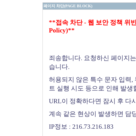
페이지 차단(PAGE BLOCK)
**접속 차단 - 웹 보안 정책 위반 (Bloc
Policy)**
죄송합니다. 요청하신 페이지는
습니다.
허용되지 않은 특수 문자 입력,
트 실행 시도 등으로 인해 발생
URL이 정확하다면 잠시 후 다
계속 같은 현상이 발생하면 담
IP정보 : 216.73.216.183