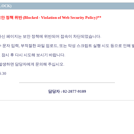
LOCK)
정책 위반 (Blocked - Violation of Web Security Policy)**
하신 페이지는 보안 정책에 위반되어 접속이 차단되었습니다.
 문자 입력, 부적절한 파일 업로드, 또는 악성 스크립트 실행 시도 등으로 인해 
 잠시 후 다시 시도해 보시기 바랍니다.
 발생하면 담당자에게 문의해 주십시오.
6.30
--------------------------------------------------------------------------------
담당자 : 02-2077-9109