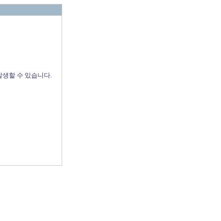
발생할 수 있습니다.