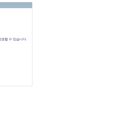
발생할 수 있습니다.