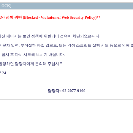
LOCK)
정책 위반 (Blocked - Violation of Web Security Policy)**
하신 페이지는 보안 정책에 위반되어 접속이 차단되었습니다.
 문자 입력, 부적절한 파일 업로드, 또는 악성 스크립트 실행 시도 등으로 인해 
 잠시 후 다시 시도해 보시기 바랍니다.
 발생하면 담당자에게 문의해 주십시오.
7.24
--------------------------------------------------------------------------------
담당자 : 02-2077-9109