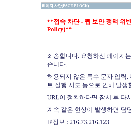
페이지 차단(PAGE BLOCK)
**접속 차단 - 웹 보안 정책 위반 (Bloc
Policy)**
죄송합니다. 요청하신 페이지는
습니다.
허용되지 않은 특수 문자 입력,
트 실행 시도 등으로 인해 발생
URL이 정확하다면 잠시 후 다
계속 같은 현상이 발생하면 담
IP정보 : 216.73.216.123