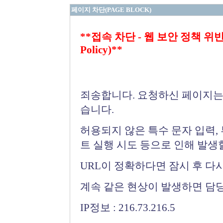
페이지 차단(PAGE BLOCK)
**접속 차단 - 웹 보안 정책 위반 (Bloc
Policy)**
죄송합니다. 요청하신 페이지는
습니다.
허용되지 않은 특수 문자 입력,
트 실행 시도 등으로 인해 발생
URL이 정확하다면 잠시 후 다
계속 같은 현상이 발생하면 담
IP정보 : 216.73.216.5