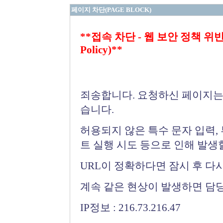
페이지 차단(PAGE BLOCK)
**접속 차단 - 웹 보안 정책 위반 (Bloc
Policy)**
죄송합니다. 요청하신 페이지는
습니다.
허용되지 않은 특수 문자 입력,
트 실행 시도 등으로 인해 발생
URL이 정확하다면 잠시 후 다
계속 같은 현상이 발생하면 담
IP정보 : 216.73.216.47