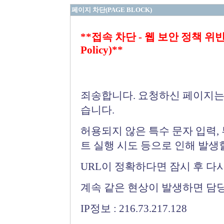
페이지 차단(PAGE BLOCK)
**접속 차단 - 웹 보안 정책 위반 (Bloc
Policy)**
죄송합니다. 요청하신 페이지는
습니다.
허용되지 않은 특수 문자 입력,
트 실행 시도 등으로 인해 발생
URL이 정확하다면 잠시 후 다
계속 같은 현상이 발생하면 담
IP정보 : 216.73.217.128