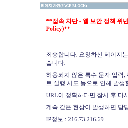
페이지 차단(PAGE BLOCK)
**접속 차단 - 웹 보안 정책 위반 (Bloc
Policy)**
죄송합니다. 요청하신 페이지는
습니다.
허용되지 않은 특수 문자 입력,
트 실행 시도 등으로 인해 발생
URL이 정확하다면 잠시 후 다
계속 같은 현상이 발생하면 담
IP정보 : 216.73.216.69