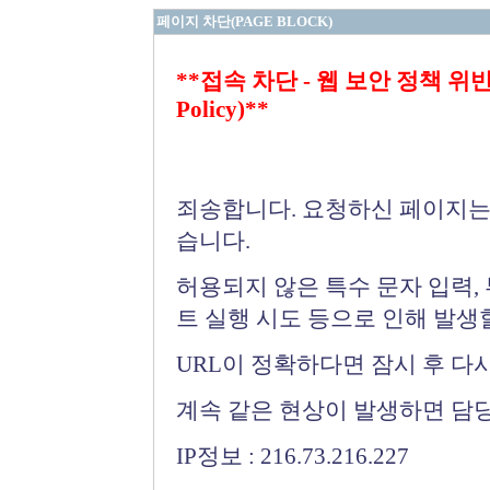
페이지 차단(PAGE BLOCK)
**접속 차단 - 웹 보안 정책 위반 (Bloc
Policy)**
죄송합니다. 요청하신 페이지는
습니다.
허용되지 않은 특수 문자 입력,
트 실행 시도 등으로 인해 발생
URL이 정확하다면 잠시 후 다
계속 같은 현상이 발생하면 담
IP정보 : 216.73.216.227