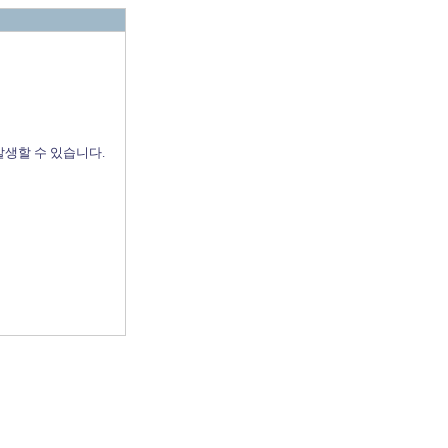
발생할 수 있습니다.