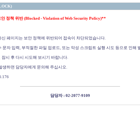
LOCK)
정책 위반 (Blocked - Violation of Web Security Policy)**
하신 페이지는 보안 정책에 위반되어 접속이 차단되었습니다.
 문자 입력, 부적절한 파일 업로드, 또는 악성 스크립트 실행 시도 등으로 인해 
 잠시 후 다시 시도해 보시기 바랍니다.
 발생하면 담당자에게 문의해 주십시오.
6.176
--------------------------------------------------------------------------------
담당자 : 02-2077-9109