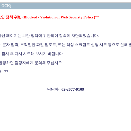
LOCK)
정책 위반 (Blocked - Violation of Web Security Policy)**
하신 페이지는 보안 정책에 위반되어 접속이 차단되었습니다.
 문자 입력, 부적절한 파일 업로드, 또는 악성 스크립트 실행 시도 등으로 인해 
 잠시 후 다시 시도해 보시기 바랍니다.
 발생하면 담당자에게 문의해 주십시오.
6.177
--------------------------------------------------------------------------------
담당자 : 02-2077-9109