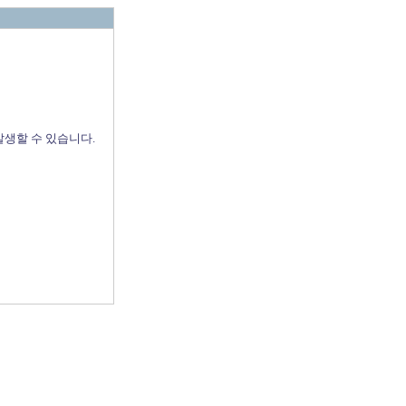
발생할 수 있습니다.