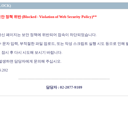
LOCK)
정책 위반 (Blocked - Violation of Web Security Policy)**
하신 페이지는 보안 정책에 위반되어 접속이 차단되었습니다.
 문자 입력, 부적절한 파일 업로드, 또는 악성 스크립트 실행 시도 등으로 인해 
 잠시 후 다시 시도해 보시기 바랍니다.
 발생하면 담당자에게 문의해 주십시오.
6.202
--------------------------------------------------------------------------------
담당자 : 02-2077-9109