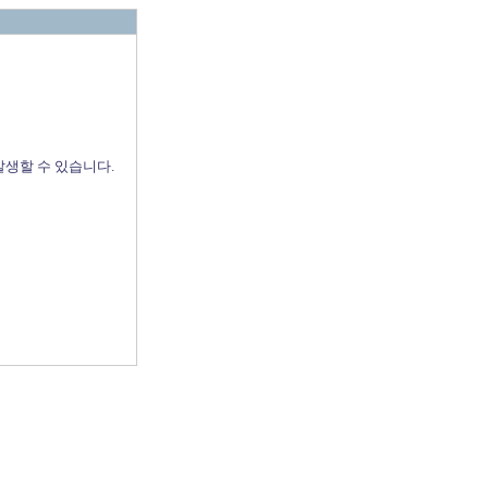
발생할 수 있습니다.