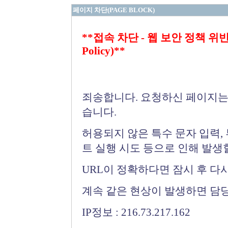
페이지 차단(PAGE BLOCK)
**접속 차단 - 웹 보안 정책 위반 (Bloc
Policy)**
죄송합니다. 요청하신 페이지는
습니다.
허용되지 않은 특수 문자 입력,
트 실행 시도 등으로 인해 발생
URL이 정확하다면 잠시 후 다
계속 같은 현상이 발생하면 담
IP정보 : 216.73.217.162