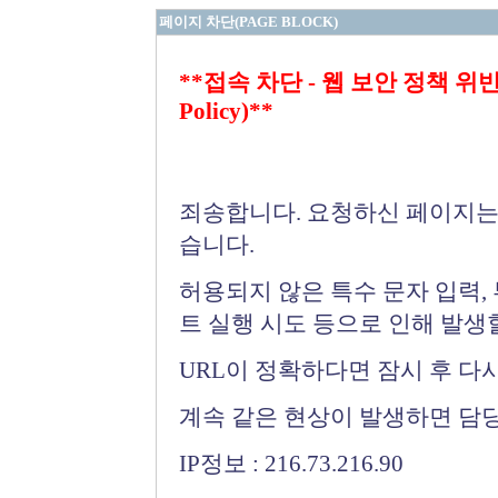
페이지 차단(PAGE BLOCK)
**접속 차단 - 웹 보안 정책 위반 (Bloc
Policy)**
죄송합니다. 요청하신 페이지는
습니다.
허용되지 않은 특수 문자 입력,
트 실행 시도 등으로 인해 발생
URL이 정확하다면 잠시 후 다
계속 같은 현상이 발생하면 담
IP정보 : 216.73.216.90